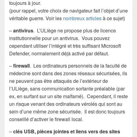
toujours à jour.
(pour rappel, votre choix de navigateur fait l’objet d’une
véritable guerre. Voir les
nombreux articles
à ce sujet)
–
antivirus
. L’ULiège ne propose plus de licence
institutionnelle pour un antivirus. Vous pouvez
cependant utiliser l’intégré et très suffisant Microsoft
Defender, normalement déjà activé par défaut.
–
firewall
. Les ordinateurs personnels de la faculté de
médecine sont dans des zones réseaux sécurisées, ils
ne peuvent pas être attaqués de l’extérieur de
l’ULiège, sans communication sortante préalable (par
ex, en surfant sur un site malfamé). Cependant, il reste
un risque venant des ordinateurs vérolés qui sont au
sein d’une même zone sécurisée. Il est donc toujours
conseillé d’activer le firewall local.
–
clés USB, pièces jointes et liens vers des sites