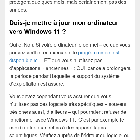
protègera quelques mois, mais certainement pas des
années.
Dois-je mettre à jour mon ordinateur
vers Windows 11 ?
Oui et Non. Si votre ordinateur le permet – ce que vous
pouvez vérifier en exécutant le
programme de test
disponible ici
– ET que vous n’utilisez pas
d’applications « anciennes » : OUI, car cela prolongera
la période pendant laquelle le support du système
d’exploitation est assuré.
Vous devez cependant vous assurer que vous
n’utilisez pas des logiciels très spécifiques – souvent
très chers aussi, d’ailleurs – qui pourraient refuser de
fonctionner avec Windows 11. C’est par exemple le
cas d’ordinateurs reliés à des appareillages
scientifiques. Vérifiez auprès de l’éditeur du logiciel ou