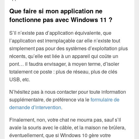
Que faire si mon application ne
fonctionne pas avec Windows 11 ?
S’il n’existe pas d’application équivalente, que
l’application est irremplaçable car elle n’existe tout
simplement pas pour des systèmes d’exploitation plus
récents, qu’elle est liée à un appareil qui coûte un
pont… il faudra envisager, à moyen terme, d’isoler
totalement ce poste : plus de réseau, plus de clés
USB, etc.
N’hésitez pas à nous contacter pour toute information
supplémentaire, de préférence via le
formulaire de
demande d’intervention
.
Finalement, non, votre chat ne mourra pas, sauf s’il
avale la souris avec le câble, et la maison ne brûlera,
éventuellement, que si Windows 10 gère votre