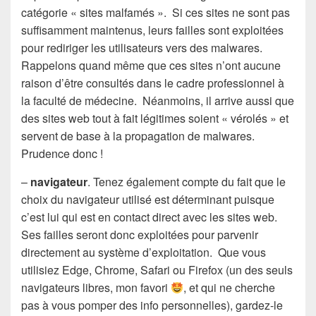
catégorie « sites malfamés ». Si ces sites ne sont pas
suffisamment maintenus, leurs failles sont exploitées
pour rediriger les utilisateurs vers des malwares.
Rappelons quand même que ces sites n’ont aucune
raison d’être consultés dans le cadre professionnel à
la faculté de médecine. Néanmoins, il arrive aussi que
des sites web tout à fait légitimes soient « vérolés » et
servent de base à la propagation de malwares.
Prudence donc !
–
navigateur
. Tenez également compte du fait que le
choix du navigateur utilisé est déterminant puisque
c’est lui qui est en contact direct avec les sites web.
Ses failles seront donc exploitées pour parvenir
directement au système d’exploitation. Que vous
utilisiez Edge, Chrome, Safari ou Firefox (un des seuls
navigateurs libres, mon favori
, et qui ne cherche
pas à vous pomper des info personnelles), gardez-le