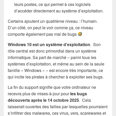
leurs postes, ce qui permet à ces logiciels
d’accéder directement au système d’exploitation.
Certains ajoutent un quatrième niveau : l’humain.
D’un côté, on peut le voir comme ça, ce niveau
comporte également pas mal de bugs
Windows 10 est un système d’exploitation
. Son
rôle central est donc primordial dans un système
informatique. Sa part de marché – parmi tous les
systèmes d’exploitation, et même au sein de la seule
famille « Windows » – est encore très importante, ce
qui incite les pirates à chercher à exploiter ses bugs.
La fin du support signifie que votre ordinateur ne
recevra plus de mises-à-jour pour
les bugs
découverts après le 14 octobre 2025
. Cela
laisserait ouvertes des failles par lesquelles pourraient
s’infiltrer des malwares, ces virus, vers, scarewares et