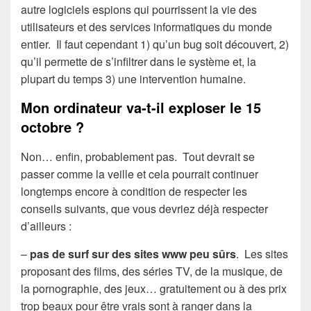
autre logiciels espions qui pourrissent la vie des
utilisateurs et des services informatiques du monde
entier. Il faut cependant 1) qu’un bug soit découvert, 2)
qu’il permette de s’infiltrer dans le système et, la
plupart du temps 3) une intervention humaine.
Mon ordinateur va-t-il exploser le 15
octobre ?
Non… enfin, probablement pas. Tout devrait se
passer comme la veille et cela pourrait continuer
longtemps encore à condition de respecter les
conseils suivants, que vous devriez déjà respecter
d’ailleurs :
–
pas de surf sur des sites www peu sûrs
. Les sites
proposant des films, des séries TV, de la musique, de
la pornographie, des jeux… gratuitement ou à des prix
trop beaux pour être vrais sont à ranger dans la