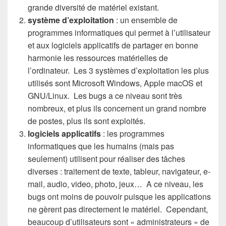
grande diversité de matériel existant.
système d’exploitation
: un ensemble de
programmes informatiques qui permet à l’utilisateur
et aux logiciels applicatifs de partager en bonne
harmonie les ressources matérielles de
l’ordinateur. Les 3 systèmes d’exploitation les plus
utilisés sont Microsoft Windows, Apple macOS et
GNU/Linux. Les bugs a ce niveau sont très
nombreux, et plus ils concernent un grand nombre
de postes, plus ils sont exploités.
logiciels applicatifs
: les programmes
informatiques que les humains (mais pas
seulement) utilisent pour réaliser des tâches
diverses : traitement de texte, tableur, navigateur, e-
mail, audio, video, photo, jeux… A ce niveau, les
bugs ont moins de pouvoir puisque les applications
ne gèrent pas directement le matériel. Cependant,
beaucoup d’utilisateurs sont « administrateurs » de