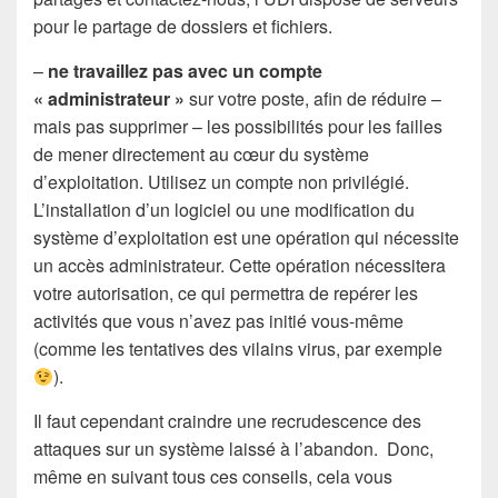
pour le partage de dossiers et fichiers.
–
ne travaillez pas avec un compte
« administrateur »
sur votre poste, afin de réduire –
mais pas supprimer – les possibilités pour les failles
de mener directement au cœur du système
d’exploitation. Utilisez un compte non privilégié.
L’installation d’un logiciel ou une modification du
système d’exploitation est une opération qui nécessite
un accès administrateur. Cette opération nécessitera
votre autorisation, ce qui permettra de repérer les
activités que vous n’avez pas initié vous-même
(comme les tentatives des vilains virus, par exemple
).
Il faut cependant craindre une recrudescence des
attaques sur un système laissé à l’abandon. Donc,
même en suivant tous ces conseils, cela vous