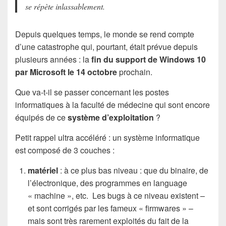
se répète inlassablement.
Depuis quelques temps, le monde se rend compte
d’une catastrophe qui, pourtant, était prévue depuis
plusieurs années : la
fin du support de Windows 10
par Microsoft le 14 octobre
prochain.
Que va-t-il se passer concernant les postes
informatiques à la faculté de médecine qui sont encore
équipés de ce
système d’exploitation
?
Petit rappel ultra accéléré : un système informatique
est composé de 3 couches :
matériel
: à ce plus bas niveau : que du binaire, de
l’électronique, des programmes en language
« machine », etc. Les bugs à ce niveau existent –
et sont corrigés par les fameux « firmwares » –
mais sont très rarement exploités du fait de la