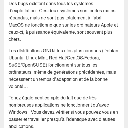
Des bugs existent dans tous les systèmes
d’exploitation. Ces deux systèmes sont certes moins
répandus, mais ne sont pas totalement à l’abri.
MacOS ne fonctionne que sur les ordinateurs Apple et
ceux-ci, à puissance équivalente, sont souvent plus
chers.
Les distributions GNU/Linux les plus connues (Debian,
Ubuntu, Linux Mint, Red Hat/CentOS/Fedora,
SuSE/OpenSUSE) fonctionnent sur tous les
ordinateurs, même de générations précédentes, mais
nécessitent un temps d’adaptation et de la bonne
volonté…
Tenez également compte du fait que de très
nombreuses applications ne fonctionnent qu’avec
Windows. Vous devez vérifier si vous pouvez vous en
passer et travailler presqu’à l’identique avec d’autres
applications.