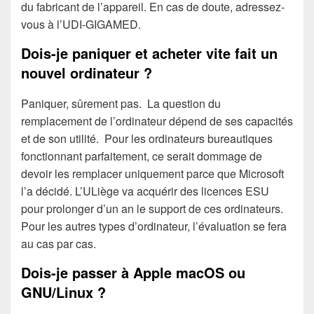
du fabricant de l’appareil. En cas de doute, adressez-
vous à l’UDI-GIGAMED.
Dois-je paniquer et acheter vite fait un
nouvel ordinateur ?
Paniquer, sûrement pas. La question du
remplacement de l’ordinateur dépend de ses capacités
et de son utilité. Pour les ordinateurs bureautiques
fonctionnant parfaitement, ce serait dommage de
devoir les remplacer uniquement parce que Microsoft
l’a décidé. L’ULiège va acquérir des licences ESU
pour prolonger d’un an le support de ces ordinateurs.
Pour les autres types d’ordinateur, l’évaluation se fera
au cas par cas.
Dois-je passer à Apple macOS ou
GNU/Linux ?